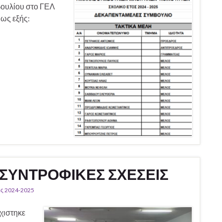
βουλίου στο ΓΕΛ
ως εξής:
 ΣΥΝΤΡΟΦΙΚΕΣ ΣΧΕΣΕΙΣ
ς 2024-2025
χιστηκε