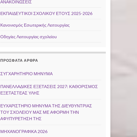
ΑΝΑΚΟΙΝΩΣΕΙΣ
ΕΚΠΑΙΔΕΥΤΙΚΟΙ ΣΧΟΛΙΚΟΥ ΕΤΟΥΣ 2025-2026
Κανονισμός Εσωτερικής Λειτουργίας
Οδηγίες Λειτουργίας σχολείου
ΠΡΌΣΦΑΤΑ ΆΡΘΡΑ
ΣΥΓΧΑΡΗΤΗΡΙΟ ΜΗΝΥΜΑ
ΠΑΝΕΛΛΑΔΙΚΕΣ ΕΞΕΤΑΣΕΙΣ 2027: ΚΑΘΟΡΙΣΜΟΣ
ΕΞΕΤΑΣΤΕΑΣ ΥΛΗΣ
ΕΥΧΑΡΙΣΤΗΡΙΟ ΜΗΝΥΜΑ ΤΗΣ ΔΙΕΥΘΥΝΤΡΙΑΣ
ΤΟΥ ΣΧΟΛΕΙΟΥ ΜΑΣ ΜΕ ΑΦΟΡΜΗ ΤΗΝ
ΑΦΥΠΥΡΕΤΗΣΗ ΤΗΣ
ΜΗΧΑΝΟΓΡΑΦΙΚΑ 2026