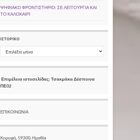
ΨΗΦΙΑΚΟ ΦΡΟΝΤΙΣΤΗΡΙΟ: ΣΕ ΛΕΙΤΟΥΡΓΙΑ ΚΑΙ
ΤΟ ΚΑΛΟΚΑΙΡΙ
ΙΣΤΟΡΙΚΌ
Ιστορικό
Επιμέλεια ιστοσελίδας: Τσακμάκα Δέσποινα
ΠΕ02
ΕΠΙΚΟΙΝΩΝΙΑ
Κορυφή, 59300, Ημαθία