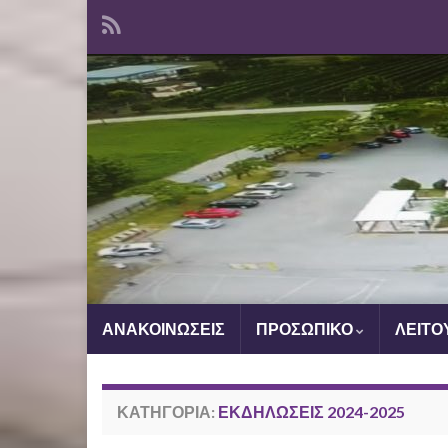
ΑΝΑΚΟΙΝΩΣΕΙΣ
ΠΡΟΣΩΠΙΚΟ
ΛΕΙΤΟ
ΚΑΤΗΓΟΡΊΑ:
ΕΚΔΗΛΏΣΕΙΣ 2024-2025